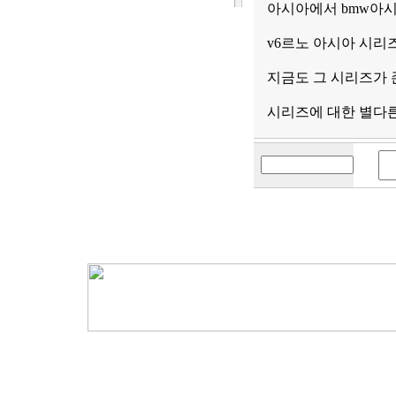
아시아에서 bmw아
v6르노 아시아 시리
지금도 그 시리즈가 
시리즈에 대한 별다른