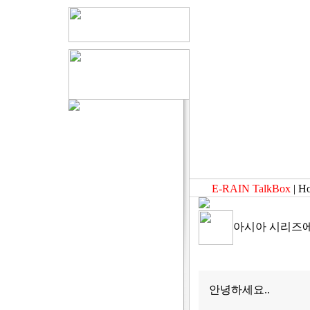
E-RAIN TalkBox
| H
아시아 시리즈에 
안녕하세요..